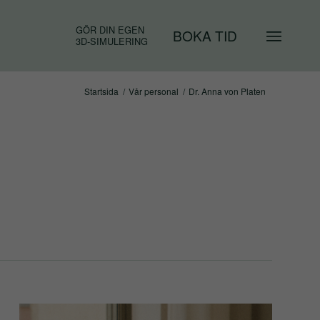
GÖR DIN EGEN
BOKA TID
3D-SIMULERING
Startsida
/
Vår personal
/
Dr. Anna von Platen