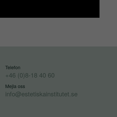
Telefon
+46 (0)8-18 40 60
Mejla oss
info@estetiskainstitutet.se