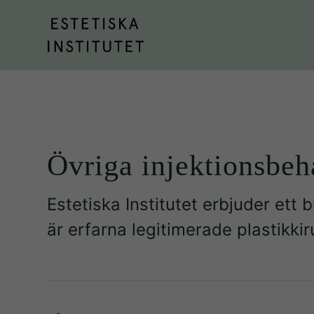
Övriga injektionsbeh
Estetiska Institutet erbjuder ett
är erfarna legitimerade plastikkir