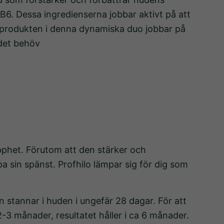
 B6. Dessa ingredienserna jobbar aktivt på att
a produkten i denna dynamiska duo jobbar på
 det behöv
pphet. Förutom att den stärker och
 sin spänst. Profhilo lämpar sig för dig som
 stannar i huden i ungefär 28 dagar. För att
-3 månader, resultatet håller i ca 6 månader.