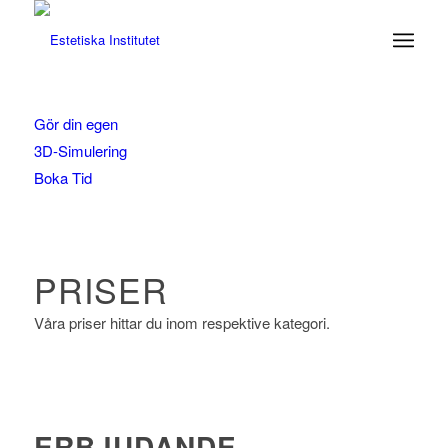
Gör din egen
3D-Simulering
Boka Tid
PRISER
Våra priser hittar du inom respektive kategori.
ERBJUDANDE