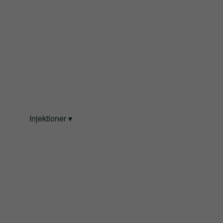
Injektioner