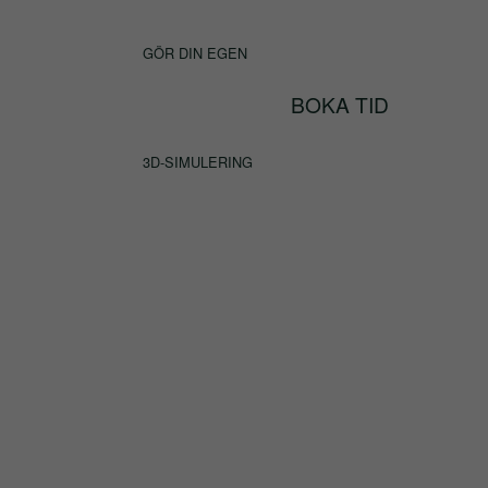
GÖR DIN EGEN
BOKA TID
3D-SIMULERING