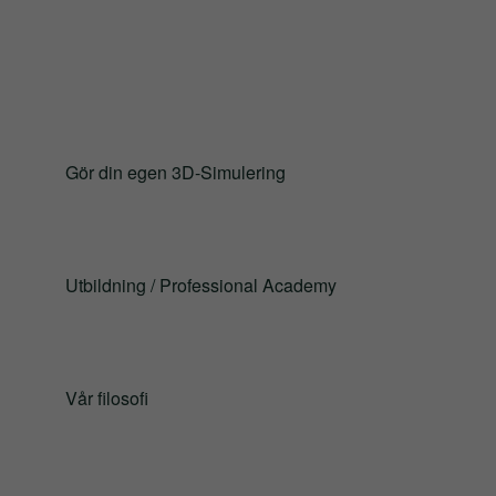
Gör din egen 3D-Simulering
Utbildning / Professional Academy
Vår filosofi