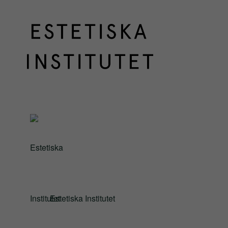
Estetiska Institutet