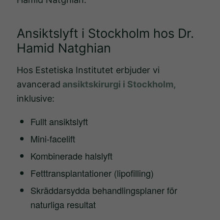
Ansiktslyft i Stockholm hos Dr.
Hamid Natghian
Hos Estetiska Institutet erbjuder vi
avancerad
ansiktskirurgi i Stockholm,
inklusive:
Fullt ansiktslyft
Mini-facelift
Kombinerade halslyft
Fetttransplantationer (lipofilling)
Skräddarsydda behandlingsplaner för
naturliga resultat