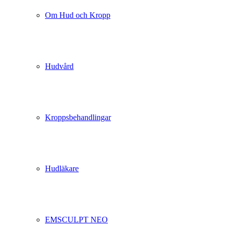
Om Hud och Kropp
Hudvård
Kroppsbehandlingar
Hudläkare
EMSCULPT NEO