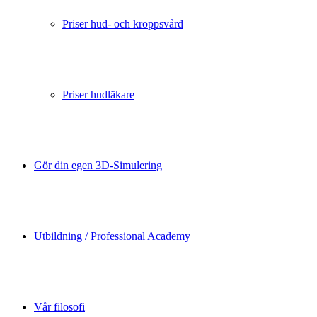
Priser hud- och kroppsvård
Priser hudläkare
Gör din egen 3D-Simulering
Utbildning / Professional Academy
Vår filosofi