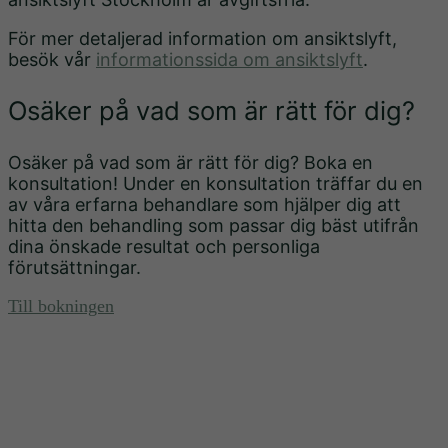
För mer detaljerad information om ansiktslyft,
besök vår
informationssida om ansiktslyft
.
Osäker på vad som är rätt för dig?
Osäker på vad som är rätt för dig? Boka en
konsultation! Under en konsultation träffar du en
av våra erfarna behandlare som hjälper dig att
hitta den behandling som passar dig bäst utifrån
dina önskade resultat och personliga
förutsättningar.
Till bokningen