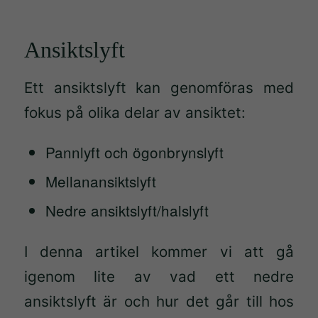
Ansiktslyft
Ett ansiktslyft kan genomföras med
fokus på olika delar av ansiktet:
Pannlyft och ögonbrynslyft
Mellanansiktslyft
Nedre ansiktslyft/halslyft
I denna artikel kommer vi att gå
igenom lite av vad ett nedre
ansiktslyft är och hur det går till hos