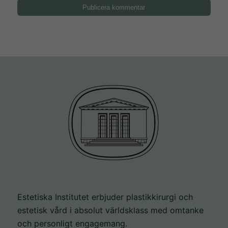
Estetiska Institutet erbjuder plastikkirurgi och
estetisk vård i absolut världsklass med omtanke
och personligt engagemang.