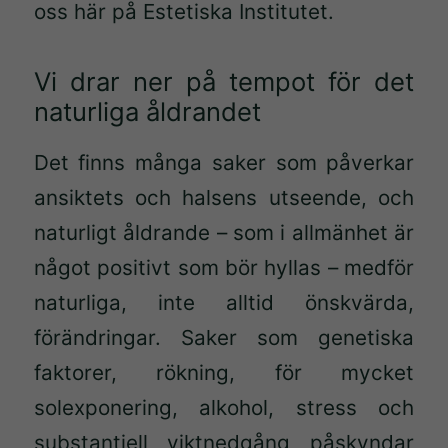
oss här på Estetiska Institutet.
Vi drar ner på tempot för det
naturliga åldrandet
Det finns många saker som påverkar
ansiktets och halsens utseende, och
naturligt åldrande – som i allmänhet är
något positivt som bör hyllas – medför
naturliga, inte alltid önskvärda,
förändringar. Saker som genetiska
faktorer, rökning, för mycket
solexponering, alkohol, stress och
substantiell viktnedgång påskyndar