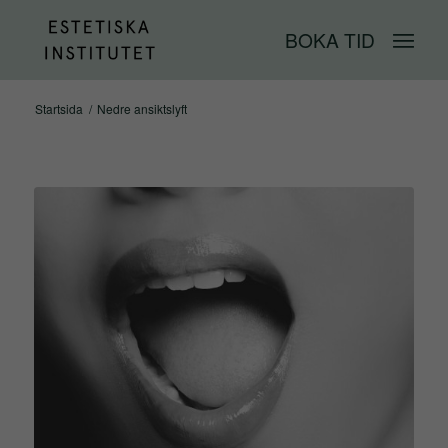
BOKA TID
Startsida
/
Nedre ansiktslyft