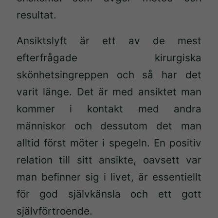
resultat.
Ansiktslyft är ett av de mest
efterfrågade kirurgiska
skönhetsingreppen och så har det
varit länge. Det är med ansiktet man
kommer i kontakt med andra
människor och dessutom det man
alltid först möter i spegeln. En positiv
relation till sitt ansikte, oavsett var
man befinner sig i livet, är essentiellt
för god självkänsla och ett gott
självförtroende.