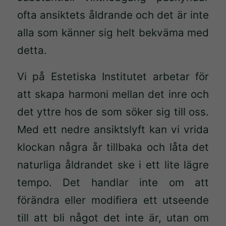
ofta ansiktets åldrande och det är inte
alla som känner sig helt bekväma med
detta.
Vi på Estetiska Institutet arbetar för
att skapa harmoni mellan det inre och
det yttre hos de som söker sig till oss.
Med ett nedre ansiktslyft kan vi vrida
klockan några år tillbaka och låta det
naturliga åldrandet ske i ett lite lägre
tempo. Det handlar inte om att
förändra eller modifiera ett utseende
till att bli något det inte är, utan om