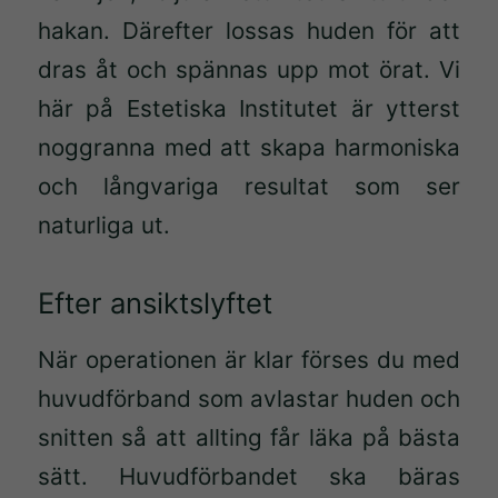
hakan. Därefter lossas huden för att
dras åt och spännas upp mot örat. Vi
här på Estetiska Institutet är ytterst
noggranna med att skapa harmoniska
och långvariga resultat som ser
naturliga ut.
Efter ansiktslyftet
När operationen är klar förses du med
huvudförband som avlastar huden och
snitten så att allting får läka på bästa
sätt. Huvudförbandet ska bäras