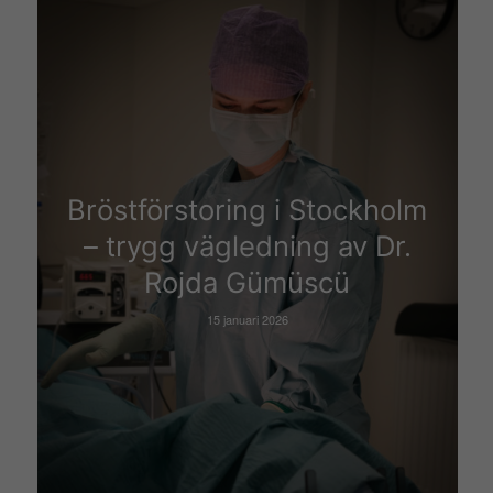
Bröstförstoring i Stockholm
– trygg vägledning av Dr.
Rojda Gümüscü
15 januari 2026