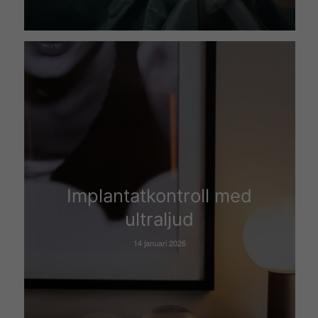
Implantatkontroll med
ultraljud
14 januari 2026