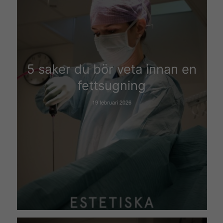
5 saker du bör veta innan en
fettsugning
19 februari 2026