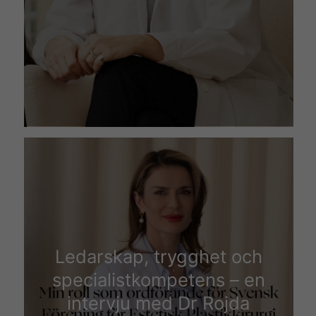
Ledarskap, trygghet och
specialistkompetens – en
intervju med Dr Rojda