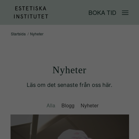
BOKA TID
Startsida
/
Nyheter
Nyheter
Läs om det senaste från oss här.
Alla
Blogg
Nyheter