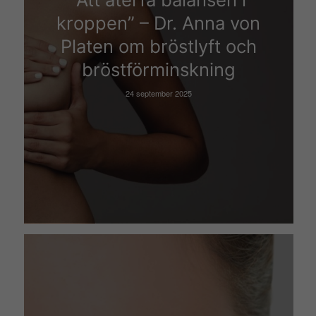
kroppen” – Dr. Anna von
Platen om bröstlyft och
bröstförminskning
24 september 2025