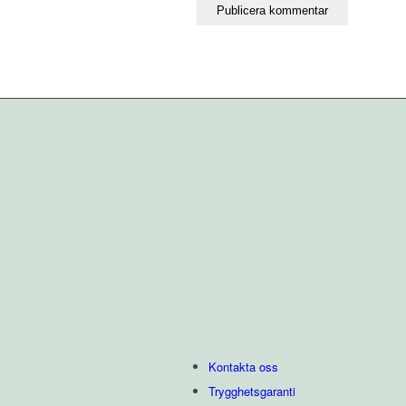
Kontakta oss
Trygghetsgaranti