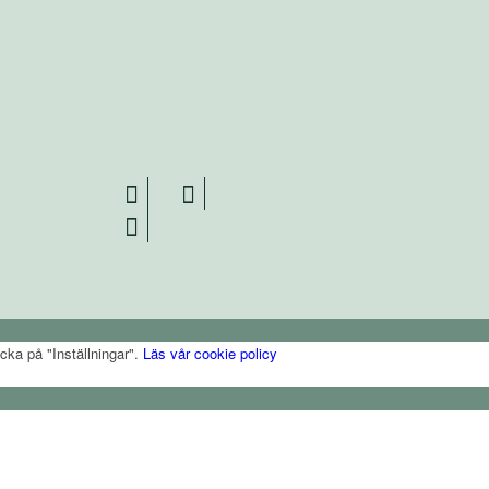
cka på "Inställningar".
Läs vår cookie policy