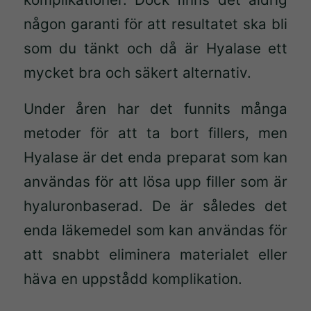
någon garanti för att resultatet ska bli
som du tänkt och då är Hyalase ett
mycket bra och säkert alternativ.
Under åren har det funnits många
metoder för att ta bort fillers, men
Hyalase är det enda preparat som kan
användas för att lösa upp filler som är
hyaluronbaserad. De är således det
enda läkemedel som kan användas för
att snabbt eliminera materialet eller
häva en uppstådd komplikation.