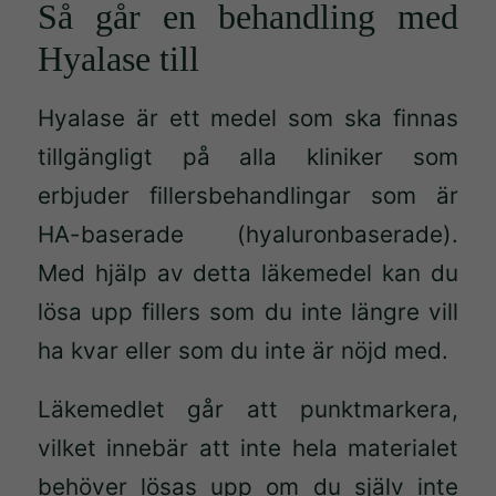
Så går en behandling med
Hyalase till
Hyalase är ett medel som ska finnas
tillgängligt på alla kliniker som
erbjuder fillersbehandlingar som är
HA-baserade (hyaluronbaserade).
Med hjälp av detta läkemedel kan du
lösa upp fillers som du inte längre vill
ha kvar eller som du inte är nöjd med.
Läkemedlet går att punktmarkera,
vilket innebär att inte hela materialet
behöver lösas upp om du själv inte