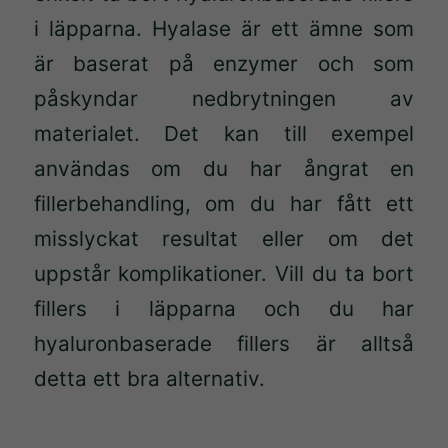
i läpparna. Hyalase är ett ämne som
är baserat på enzymer och som
påskyndar nedbrytningen av
materialet. Det kan till exempel
användas om du har ångrat en
fillerbehandling, om du har fått ett
misslyckat resultat eller om det
uppstår komplikationer. Vill du ta bort
fillers i läpparna och du har
hyaluronbaserade fillers är alltså
detta ett bra alternativ.