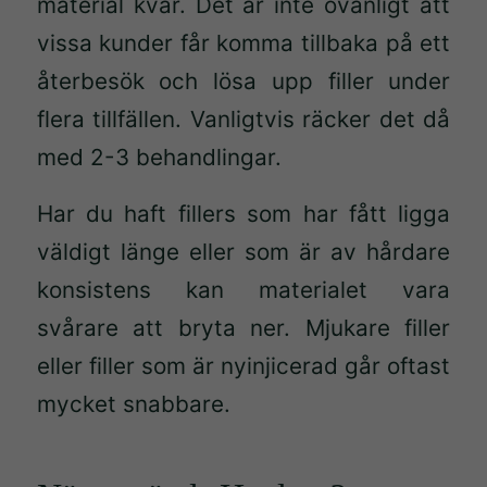
material kvar. Det är inte ovanligt att
vissa kunder får komma tillbaka på ett
återbesök och lösa upp filler under
flera tillfällen. Vanligtvis räcker det då
med 2-3 behandlingar.
Har du haft fillers som har fått ligga
väldigt länge eller som är av hårdare
konsistens kan materialet vara
svårare att bryta ner. Mjukare filler
eller filler som är nyinjicerad går oftast
mycket snabbare.