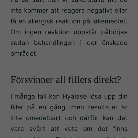
inte kommer att reagera negativt eller
få en allergisk reaktion på läkemedlet.
Om ingen reaktion uppstår påbörjas
sedan behandlingen i det önskade
området.
Försvinner all fillers direkt?
I många fall kan Hyalase lösa upp din
filler på en gång, men resultatet är
inte omedelbart och därför kan det
vara svårt att veta om det finns