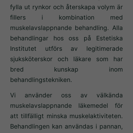
fylla ut rynkor och återskapa volym är
fillers i kombination med
muskelavslappnande behandling. Alla
behandlingar hos oss på Estetiska
Institutet utförs av legitimerade
sjuksköterskor och läkare som har
bred kunskap inom
behandlingstekniken.
Vi använder oss av välkända
muskelavslappnande läkemedel för
att tillfälligt minska muskelaktiviteten.
Behandlingen kan användas i pannan,