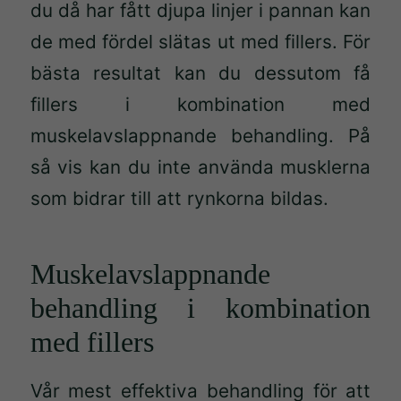
du då har fått djupa linjer i pannan kan
de med fördel slätas ut med fillers. För
bästa resultat kan du dessutom få
fillers i kombination med
muskelavslappnande behandling. På
så vis kan du inte använda musklerna
som bidrar till att rynkorna bildas.
Muskelavslappnande
behandling i kombination
med fillers
Vår mest effektiva behandling för att