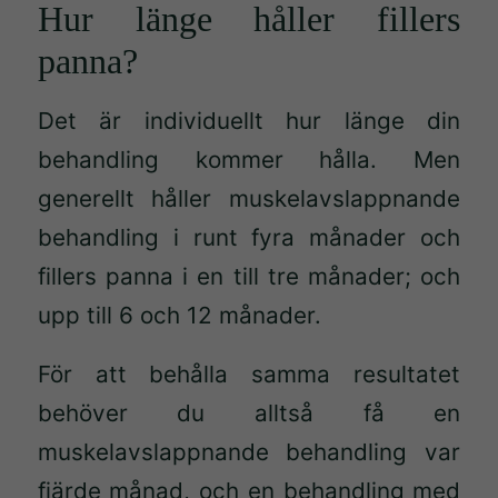
Hur länge håller fillers
panna?
Det är individuellt hur länge din
behandling kommer hålla. Men
generellt håller muskelavslappnande
behandling i runt fyra månader och
fillers panna i en till tre månader; och
upp till 6 och 12 månader.
För att behålla samma resultatet
behöver du alltså få en
muskelavslappnande behandling var
fjärde månad, och en behandling med