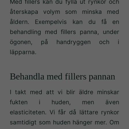
Med fillers kan du fylla ut rynkor och
återskapa volym som minska med
åldern. Exempelvis kan du få en
behandling med fillers panna, under
ögonen, på handryggen och i
läpparna.
Behandla med fillers pannan
I takt med att vi blir äldre minskar
fukten i huden, men även
elasticiteten. Vi får då lättare rynkor
samtidigt som huden hänger mer. Om