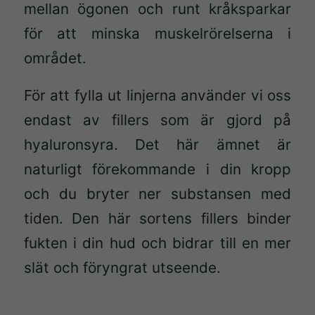
mellan ögonen och runt kråksparkar
för att minska muskelrörelserna i
området.
För att fylla ut linjerna använder vi oss
endast av fillers som är gjord på
hyaluronsyra. Det här ämnet är
naturligt förekommande i din kropp
och du bryter ner substansen med
tiden. Den här sortens fillers binder
fukten i din hud och bidrar till en mer
slät och föryngrat utseende.