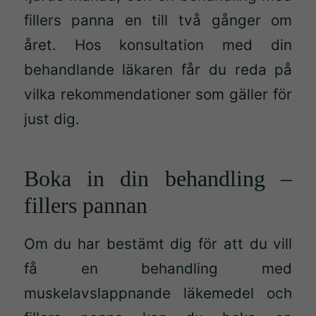
fillers panna en till två gånger om
året. Hos konsultation med din
behandlande läkaren får du reda på
vilka rekommendationer som gäller för
just dig.
Boka in din behandling –
fillers pannan
Om du har bestämt dig för att du vill
få en behandling med
muskelavslappnande läkemedel och