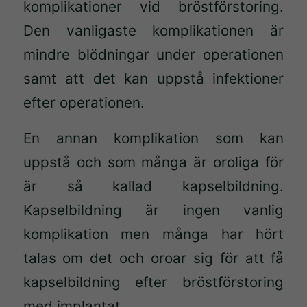
komplikationer vid bröstförstoring.
Den vanligaste komplikationen är
mindre blödningar under operationen
samt att det kan uppstå infektioner
efter operationen.
En annan komplikation som kan
uppstå och som många är oroliga för
är så kallad kapselbildning.
Kapselbildning är ingen vanlig
komplikation men många har hört
talas om det och oroar sig för att få
kapselbildning efter bröstförstoring
med implantat.