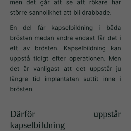
men det går att se att rökare har
större sannolikhet att bli drabbade.
En del får kapselbildning i båda
brösten medan andra endast får det i
ett av brösten. Kapselbildning kan
uppstå tidigt efter operationen. Men
det är vanligast att det uppstår ju
längre tid implantaten suttit inne i
brösten.
Därför uppstår
kapselbildning