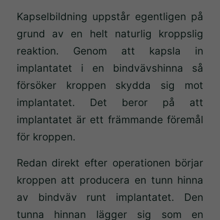
Kapselbildning uppstår egentligen på
grund av en helt naturlig kroppslig
reaktion. Genom att kapsla in
implantatet i en bindvävshinna så
försöker kroppen skydda sig mot
implantatet. Det beror på att
implantatet är ett främmande föremål
för kroppen.
Redan direkt efter operationen börjar
kroppen att producera en tunn hinna
av bindväv runt implantatet. Den
tunna hinnan lägger sig som en