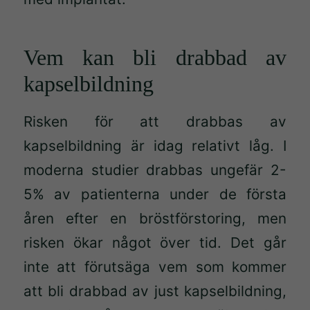
Vem kan bli drabbad av
kapselbildning
Risken för att drabbas av
kapselbildning är idag relativt låg. I
moderna studier drabbas ungefär 2-
5% av patienterna under de första
åren efter en bröstförstoring, men
risken ökar något över tid. Det går
inte att förutsäga vem som kommer
att bli drabbad av just kapselbildning,