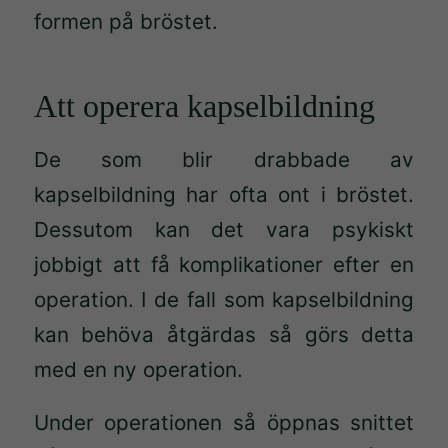
formen på bröstet.
Att operera kapselbildning
De som blir drabbade av
kapselbildning har ofta ont i bröstet.
Dessutom kan det vara psykiskt
jobbigt att få komplikationer efter en
operation. I de fall som kapselbildning
kan behöva åtgärdas så görs detta
med en ny operation.
Under operationen så öppnas snittet