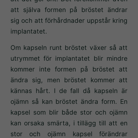
att själva formen på bröstet ändrar
sig och att förhårdnader uppstår kring
implantatet.
Om kapseln runt bröstet växer så att
utrymmet för implantatet blir mindre
kommer inte formen på bröstet att
ändra sig, men bröstet kommer att
kännas hårt. I de fall då kapseln är
ojämn så kan bröstet ändra form. En
kapsel som blir både stor och ojämn
kan orsaka smärta, i tillägg till att en
stor och ojämn kapsel förändrar