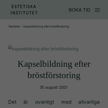
BOKA TID
Startsida
/
Kapselbildning efter bröstförstoring
Kapselbildning efter
bröstförstoring
30 augusti 2021
Det är ovanligt med allvarliga