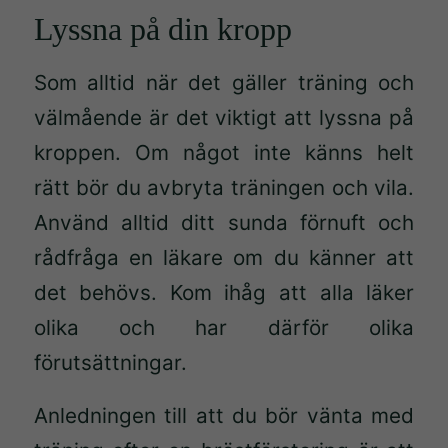
Lyssna på din kropp
Som alltid när det gäller träning och
välmående är det viktigt att lyssna på
kroppen. Om något inte känns helt
rätt bör du avbryta träningen och vila.
Använd alltid ditt sunda förnuft och
rådfråga en läkare om du känner att
det behövs. Kom ihåg att alla läker
olika och har därför olika
förutsättningar.
Anledningen till att du bör vänta med