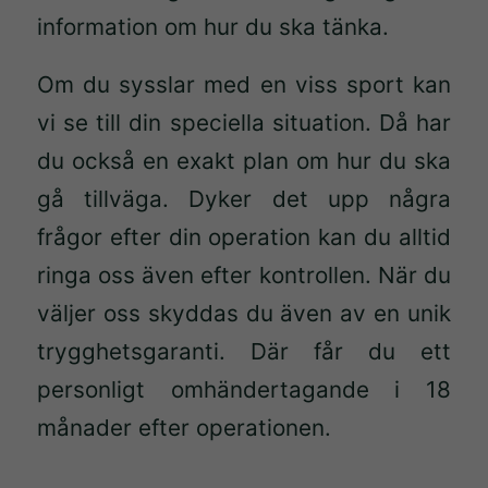
information om hur du ska tänka.
Om du sysslar med en viss sport kan
vi se till din speciella situation. Då har
du också en exakt plan om hur du ska
gå tillväga. Dyker det upp några
frågor efter din operation kan du alltid
ringa oss även efter kontrollen. När du
väljer oss skyddas du även av en unik
trygghetsgaranti. Där får du ett
personligt omhändertagande i 18
månader efter operationen.