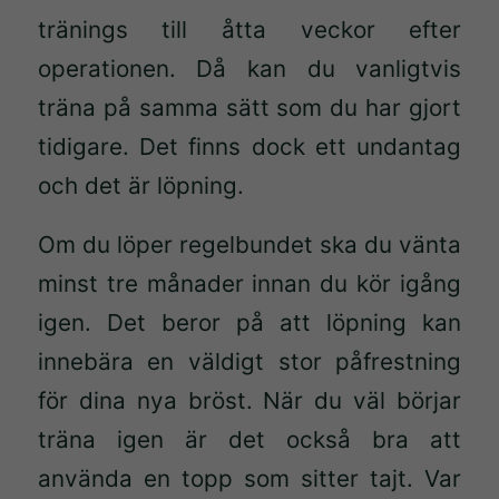
tränings till åtta veckor efter
operationen. Då kan du vanligtvis
träna på samma sätt som du har gjort
tidigare. Det finns dock ett undantag
och det är löpning.
Om du löper regelbundet ska du vänta
minst tre månader innan du kör igång
igen. Det beror på att löpning kan
innebära en väldigt stor påfrestning
för dina nya bröst. När du väl börjar
träna igen är det också bra att
använda en topp som sitter tajt. Var