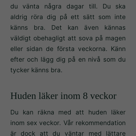
du vänta några dagar till. Du ska
aldrig röra dig på ett sätt som inte
känns bra. Det kan även kännas
väldigt obehagligt att sova på magen
eller sidan de första veckorna. Känn
efter och lägg dig på en nivå som du
tycker känns bra.
Huden läker inom 8 veckor
Du kan räkna med att huden läker
inom sex veckor. Vår rekommendation
är dock att du väntar med lättare