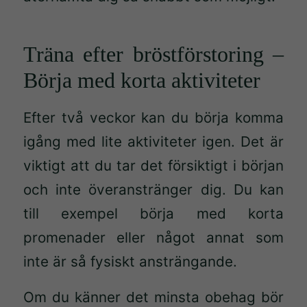
Träna efter bröstförstoring –
Börja med korta aktiviteter
Efter två veckor kan du börja komma
igång med lite aktiviteter igen. Det är
viktigt att du tar det försiktigt i början
och inte överanstränger dig. Du kan
till exempel börja med korta
promenader eller något annat som
inte är så fysiskt ansträngande.
Om du känner det minsta obehag bör