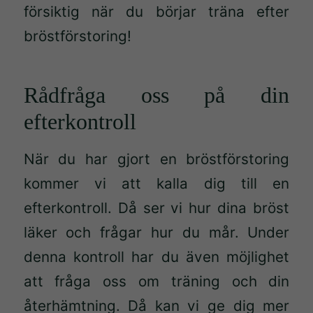
försiktig när du börjar träna efter
bröstförstoring!
Rådfråga oss på din
efterkontroll
När du har gjort en bröstförstoring
kommer vi att kalla dig till en
efterkontroll. Då ser vi hur dina bröst
läker och frågar hur du mår. Under
denna kontroll har du även möjlighet
att fråga oss om träning och din
återhämtning. Då kan vi ge dig mer