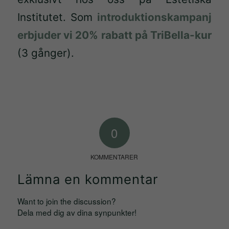
Institutet. Som
introduktionskampanj
erbjuder vi 20% rabatt på TriBella-kur
(3 gånger).
0
KOMMENTARER
Lämna en kommentar
Want to join the discussion?
Dela med dig av dina synpunkter!