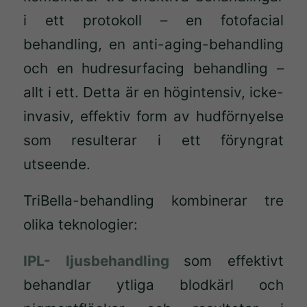
i ett protokoll – en fotofacial
behandling, en anti-aging-behandling
och en hudresurfacing behandling –
allt i ett. Detta är en högintensiv, icke-
invasiv, effektiv form av hudförnyelse
som resulterar i ett föryngrat
utseende.
TriBella-behandling kombinerar tre
olika teknologier:
IPL- ljusbehandling
som effektivt
behandlar ytliga blodkärl och