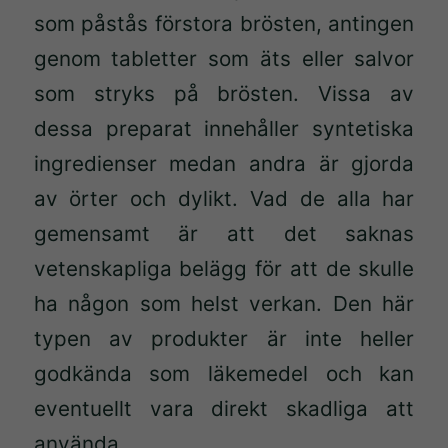
som påstås förstora brösten, antingen
genom tabletter som äts eller salvor
som stryks på brösten. Vissa av
dessa preparat innehåller syntetiska
ingredienser medan andra är gjorda
av örter och dylikt. Vad de alla har
gemensamt är att det saknas
vetenskapliga belägg för att de skulle
ha någon som helst verkan. Den här
typen av produkter är inte heller
godkända som läkemedel och kan
eventuellt vara direkt skadliga att
använda.