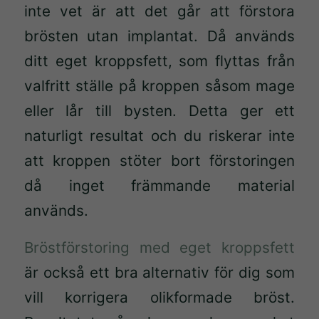
inte vet är att det går att förstora
brösten utan implantat. Då används
ditt eget kroppsfett, som flyttas från
valfritt ställe på kroppen såsom mage
eller lår till bysten. Detta ger ett
naturligt resultat och du riskerar inte
att kroppen stöter bort förstoringen
då inget främmande material
används.
Bröstförstoring med eget kroppsfett
är också ett bra alternativ för dig som
vill korrigera olikformade bröst.