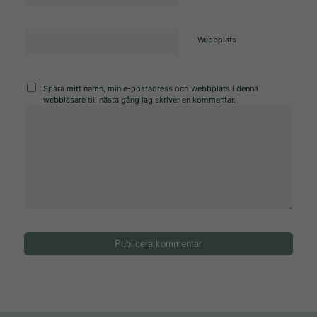
Webbplats
Spara mitt namn, min e-postadress och webbplats i denna
webbläsare till nästa gång jag skriver en kommentar.