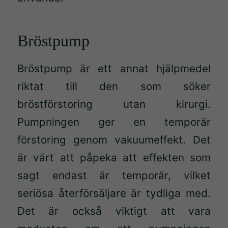
Bröstpump
Bröstpump är ett annat hjälpmedel
riktat till den som söker
bröstförstoring utan kirurgi.
Pumpningen ger en temporär
förstoring genom vakuumeffekt. Det
är värt att påpeka att effekten som
sagt endast är temporär, vilket
seriösa återförsäljare är tydliga med.
Det är också viktigt att vara