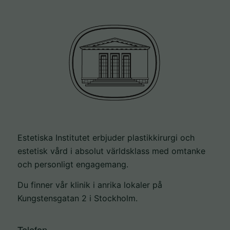
Estetiska Institutet erbjuder plastikkirurgi och
estetisk vård i absolut världsklass med omtanke
och personligt engagemang.
Du finner vår klinik i anrika lokaler på
Kungstensgatan 2 i Stockholm.
Telefon