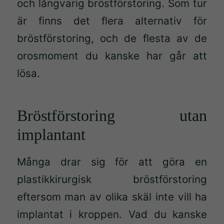
och långvarig bröstförstoring. Som tur
är finns det flera alternativ för
bröstförstoring, och de flesta av de
orosmoment du kanske har går att
lösa.
Bröstförstoring utan
implantant
Många drar sig för att göra en
plastikkirurgisk bröstförstoring
eftersom man av olika skäl inte vill ha
implantat i kroppen. Vad du kanske