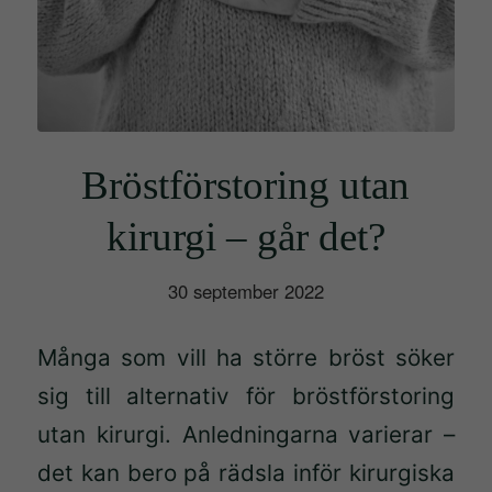
Bröstförstoring utan
kirurgi – går det?
30 september 2022
Många som vill ha större bröst söker
sig till alternativ för bröstförstoring
utan kirurgi.
Anledningarna varierar –
det kan bero på rädsla inför kirurgiska