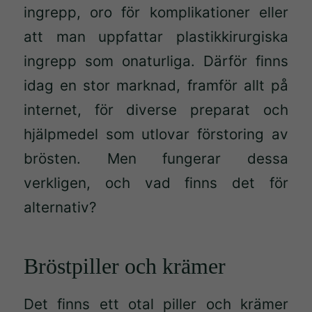
ingrepp, oro för komplikationer eller
att man uppfattar plastikkirurgiska
ingrepp som onaturliga. Därför finns
idag en stor marknad, framför allt på
internet, för diverse preparat och
hjälpmedel som utlovar förstoring av
brösten. Men fungerar dessa
verkligen, och vad finns det för
alternativ?
Bröstpiller och krämer
Det finns ett otal piller och krämer