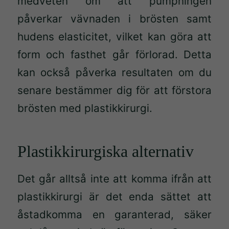
medveten om att pumpningen
påverkar vävnaden i brösten samt
hudens elasticitet, vilket kan göra att
form och fasthet går förlorad. Detta
kan också påverka resultaten om du
senare bestämmer dig för att förstora
brösten med plastikkirurgi.
Plastikkirurgiska alternativ
Det går alltså inte att komma ifrån att
plastikkirurgi är det enda sättet att
åstadkomma en garanterad, säker